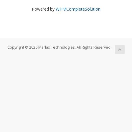
Powered by
WHMCompleteSolution
Copyright © 2026 Marlax Technologies. All Rights Reserved.