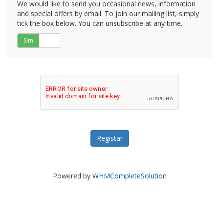
We would like to send you occasional news, information
and special offers by email. To join our mailing list, simply
tick the box below. You can unsubscribe at any time.
Sim
Não
Powered by
WHMCompleteSolution