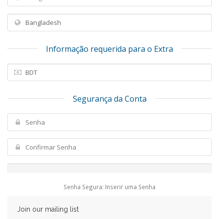
Informação requerida para o Extra
Segurança da Conta
Senha Segura: Inserir uma Senha
Join our mailing list