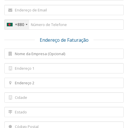
+880
Endereço de Faturação