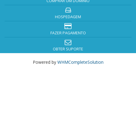
COMPRAR UM DOMÍNIO
HOSPEDAGEM
FAZER PAGAMENTO
OBTER SUPORTE
Powered by
WHMCompleteSolution