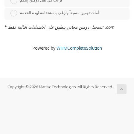
أرغب في نقل دومين إليكم
أملك دومين مسبقاً وأرغب بإستخدامه لهذه الخدمة
تسجيل دومين مجاني ينطبق على الامتدادات التالية فقط: .com
*
Powered by
WHMCompleteSolution
Copyright © 2026 Marlax Technologies. All Rights Reserved.